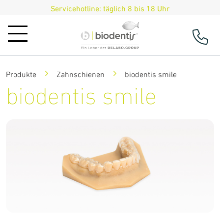
Servicehotline: täglich 8 bis 18 Uhr
Produkte
Zahnschienen
biodentis smile
biodentis smile