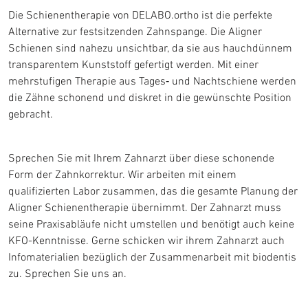
Die Schienentherapie von DELABO.ortho ist die perfekte
Alternative zur festsitzenden Zahnspange. Die Aligner
Schienen sind nahezu unsichtbar, da sie aus hauchdünnem
transparentem Kunststoff gefertigt werden. Mit einer
mehrstufigen Therapie aus Tages‐ und Nachtschiene werden
die Zähne schonend und diskret in die gewünschte Position
gebracht.
Sprechen Sie mit Ihrem Zahnarzt über diese schonende
Form der Zahnkorrektur. Wir arbeiten mit einem
qualifizierten Labor zusammen, das die gesamte Planung der
Aligner Schienentherapie übernimmt. Der Zahnarzt muss
seine Praxisabläufe nicht umstellen und benötigt auch keine
KFO-Kenntnisse. Gerne schicken wir ihrem Zahnarzt auch
Infomaterialien bezüglich der Zusammenarbeit mit biodentis
zu. Sprechen Sie uns an.