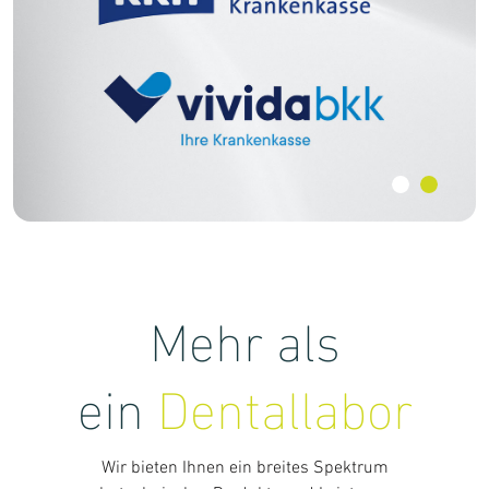
Mehr als
ein
Dentallabor