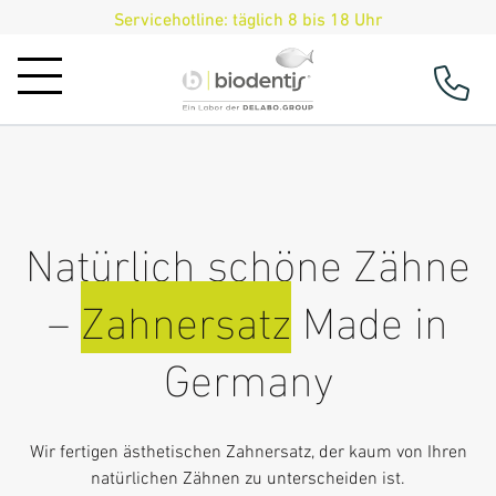
Servicehotline: täglich 8 bis 18 Uhr
Natürlich schöne Zähne
–
Zahnersatz
Made in
Germany
Wir fertigen ästhetischen Zahnersatz, der kaum von Ihren
natürlichen Zähnen zu unterscheiden ist.