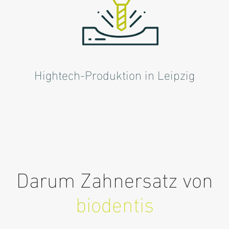
Hightech-Produktion in Leipzig
Darum Zahnersatz von
biodentis