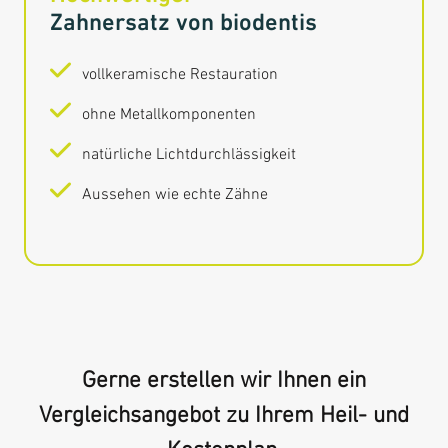
Hochwertiger
Zahnersatz von biodentis
vollkeramische Restauration
ohne Metallkomponenten
natürliche Lichtdurchlässigkeit
Aussehen wie echte Zähne
Gerne erstellen wir Ihnen ein
Vergleichsangebot zu Ihrem Heil- und