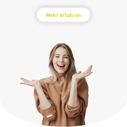
Mehr erfahren