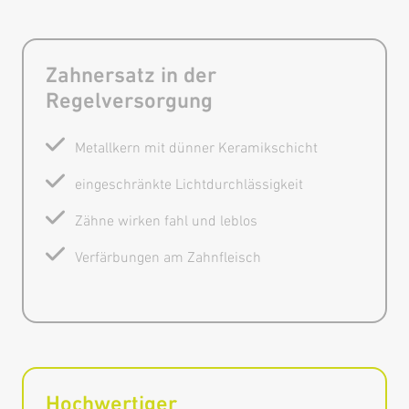
Zahnersatz in der
Regelversorgung
Metallkern mit dünner Keramikschicht
eingeschränkte Lichtdurchlässigkeit
Zähne wirken fahl und leblos
Verfärbungen am Zahnfleisch