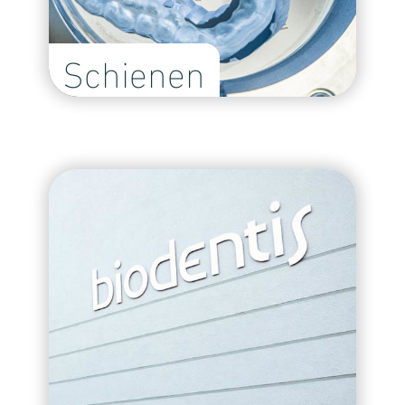
Schienen