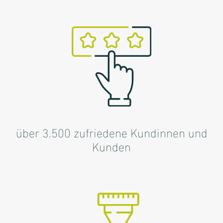
über 3.500 zufriedene Kundinnen und
Kunden