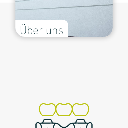
Über uns