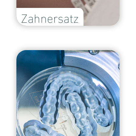
Zahnersatz