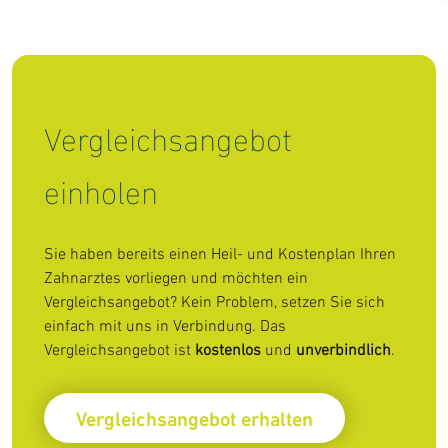
Vergleichsangebot
einholen
Sie haben bereits einen Heil- und Kostenplan Ihren
Zahnarztes vorliegen und möchten ein
Vergleichsangebot? Kein Problem, setzen Sie sich
einfach mit uns in Verbindung. Das
Vergleichsangebot ist
kostenlos
und
unverbindlich
.
Vergleichsangebot erhalten