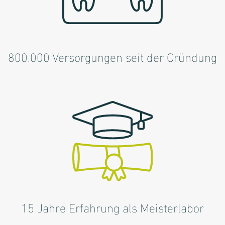
800.000 Versorgungen seit der Gründung
15 Jahre Erfahrung als Meisterlabor